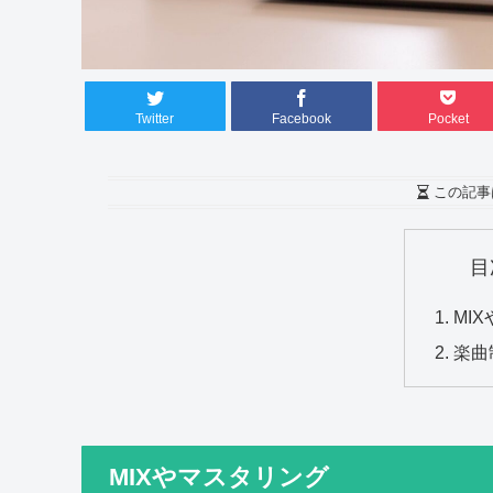
Twitter
Facebook
Pocket
この記事
目
MI
楽曲
MIXやマスタリング