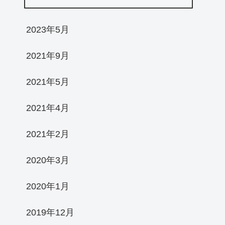
2023年5月
2021年9月
2021年5月
2021年4月
2021年2月
2020年3月
2020年1月
2019年12月