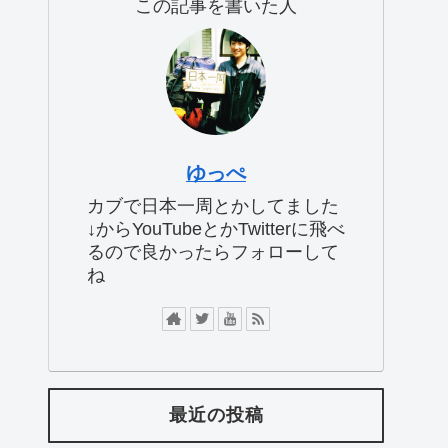
この記事を書いた人
ゆっぺ
カブで日本一周とかしてました
↓からYouTubeとかTwitterに飛べ
るので良かったらフォローして
ね
最近の投稿