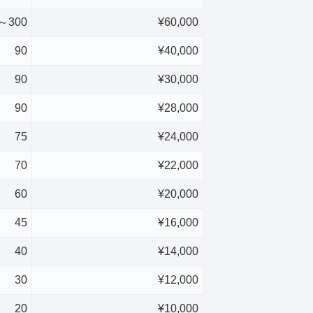
～300
¥60,000
90
¥40,000
90
¥30,000
90
¥28,000
75
¥24,000
70
¥22,000
60
¥20,000
45
¥16,000
40
¥14,000
30
¥12,000
20
¥10,000