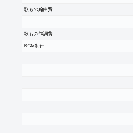
歌もの編曲費
歌もの作詞費
BGM制作