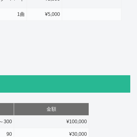
1曲
¥5,000
金額
～300
¥100,000
90
¥30,000