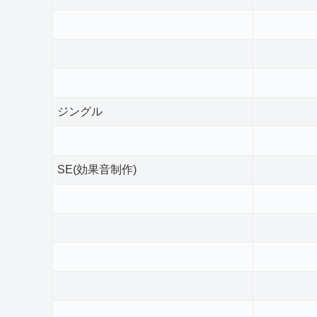
ジングル
SE(効果音制作)