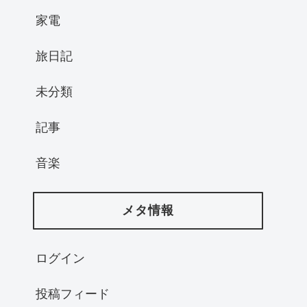
家電
旅日記
未分類
記事
音楽
メタ情報
ログイン
投稿フィード