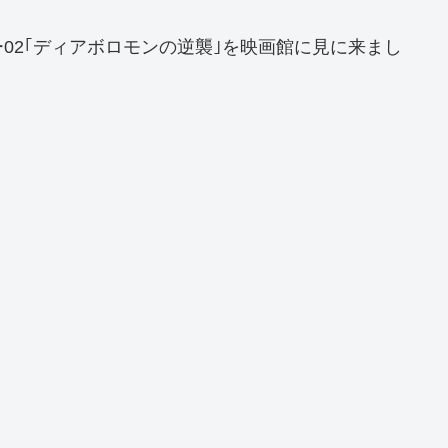
02｢ディアボロモンの逆襲｣を映画館に見に来まし