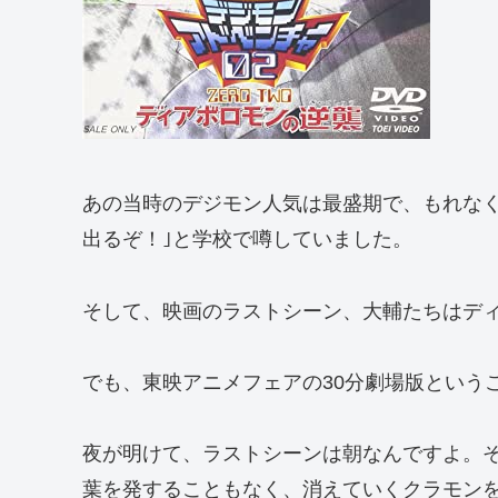
あの当時のデジモン人気は最盛期で、もれなく
出るぞ！｣と学校で噂していました。
そして、映画のラストシーン、大輔たちはデ
でも、東映アニメフェアの30分劇場版という
夜が明けて、ラストシーンは朝なんですよ。
葉を発することもなく、消えていくクラモン