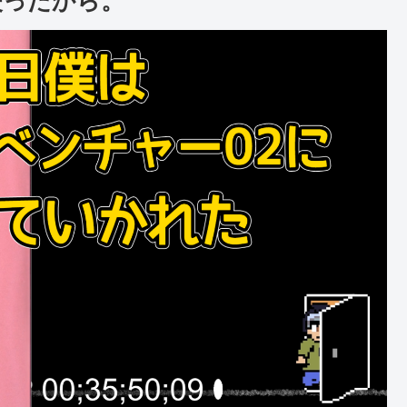
失ったから。