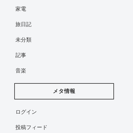
家電
旅日記
未分類
記事
音楽
メタ情報
ログイン
投稿フィード