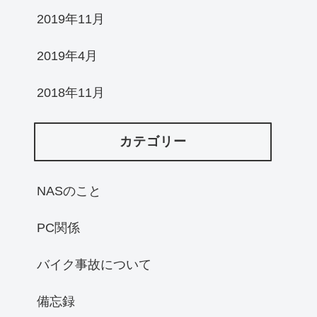
2019年11月
2019年4月
2018年11月
カテゴリー
NASのこと
PC関係
バイク事故について
備忘録