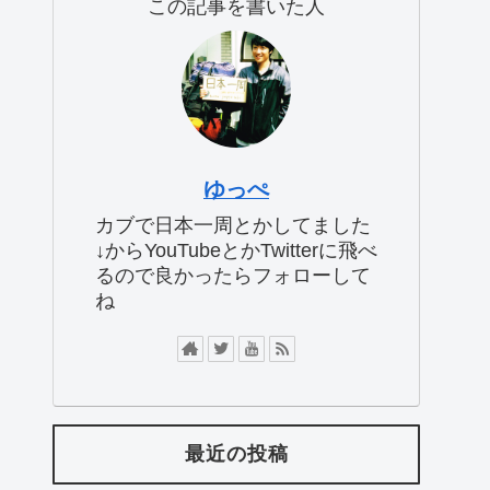
この記事を書いた人
ゆっぺ
カブで日本一周とかしてました
↓からYouTubeとかTwitterに飛べ
るので良かったらフォローして
ね
最近の投稿