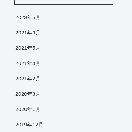
2023年5月
2021年9月
2021年5月
2021年4月
2021年2月
2020年3月
2020年1月
2019年12月