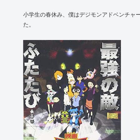
小学生の春休み、僕はデジモンアドベンチャー
た。