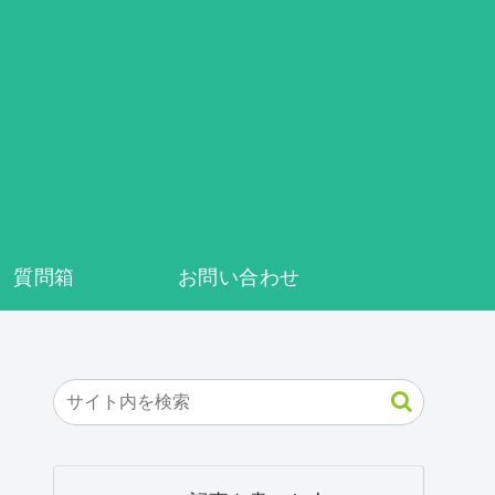
質問箱
お問い合わせ