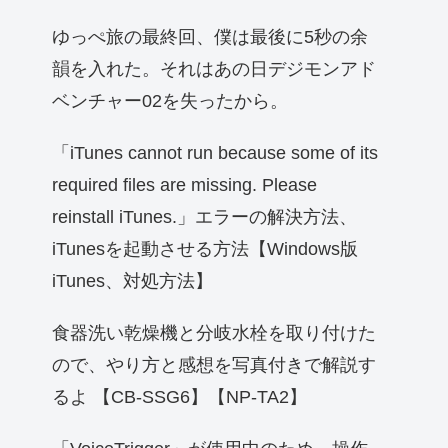
ゆっぺ旅の最終回、僕は最後に5秒の余
韻を入れた。それはあの日デジモンアド
ベンチャー02を失ったから。
「iTunes cannot run because some of its
required files are missing. Please
reinstall iTunes.」エラーの解決方法、
iTunesを起動させる方法【Windows版
iTunes、対処方法】
食器洗い乾燥機と分岐水栓を取り付けた
ので、やり方と感想を写真付きで解説す
るよ 【CB-SSG6】【NP-TA2】